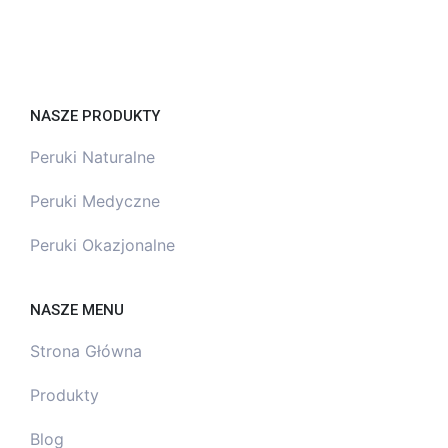
NASZE PRODUKTY
Peruki Naturalne
Peruki Medyczne
Peruki Okazjonalne
NASZE MENU
Strona Główna
Produkty
Blog