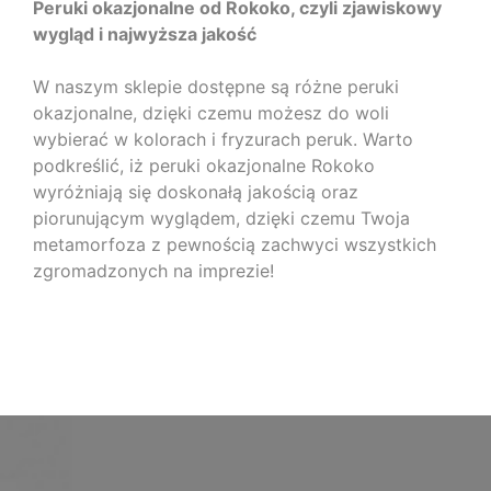
Peruki okazjonalne od Rokoko, czyli zjawiskowy
wygląd i najwyższa jakość
W naszym sklepie dostępne są różne peruki
okazjonalne, dzięki czemu możesz do woli
wybierać w kolorach i fryzurach peruk. Warto
podkreślić, iż peruki okazjonalne Rokoko
wyróżniają się doskonałą jakością oraz
piorunującym wyglądem, dzięki czemu Twoja
metamorfoza z pewnością zachwyci wszystkich
zgromadzonych na imprezie!