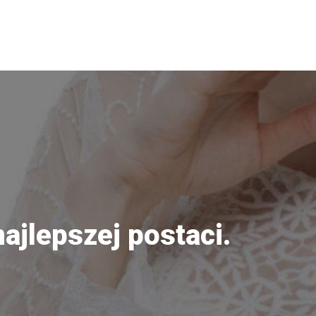
ajlepszej postaci.