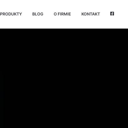
PRODUKTY
BLOG
O FIRMIE
KONTAKT