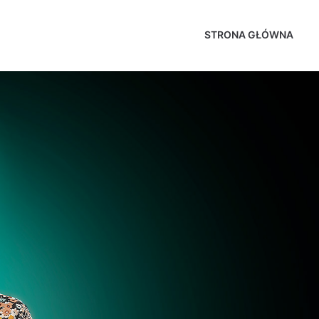
STRONA GŁÓWNA