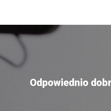
Odpowiednio dobra